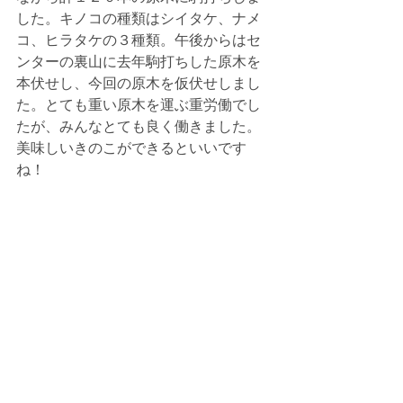
した。キノコの種類はシイタケ、ナメ
コ、ヒラタケの３種類。午後からはセ
ンターの裏山に去年駒打ちした原木を
本伏せし、今回の原木を仮伏せしまし
た。とても重い原木を運ぶ重労働でし
たが、みんなとても良く働きました。
美味しいきのこができるといいです
ね！