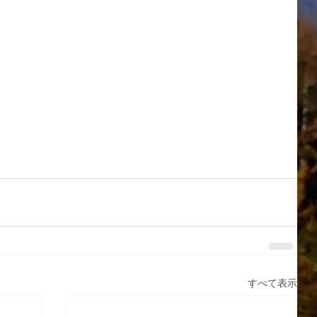
すべて表示