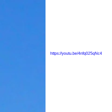
https://youtu.be/4nfq025qNc4