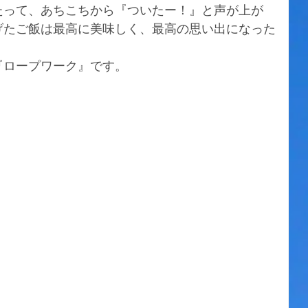
たって、あちこちから『ついたー！』と声が上が
げたご飯は最高に美味しく、最高の思い出になった
『ロープワーク』です。