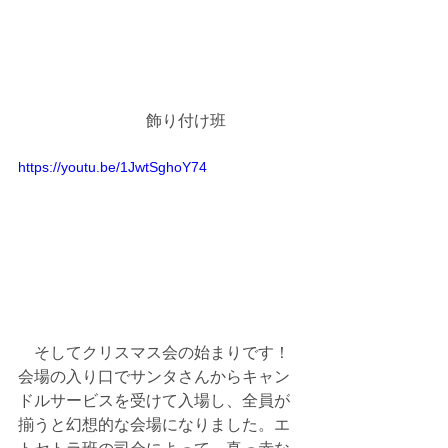
　　　　　　　　飾り付け班
https://youtu.be/1JwtSghoY74
　そしてクリスマス会の始まりです！
会場の入り口でサンタさんからキャン
ドルサービスを受けて入場し、全員が
揃うと幻想的な会場になりました。エ