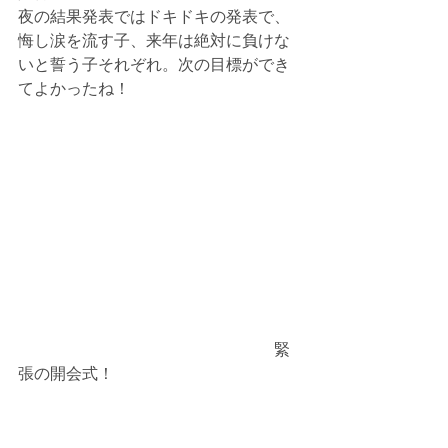
夜の結果発表ではドキドキの発表で、
悔し涙を流す子、来年は絶対に負けな
いと誓う子それぞれ。次の目標ができ
てよかったね！
　　　　　　　　　　　　　　　　緊
張の開会式！