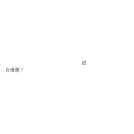
　　　　　　　　　　　　　　　　総
合優勝！