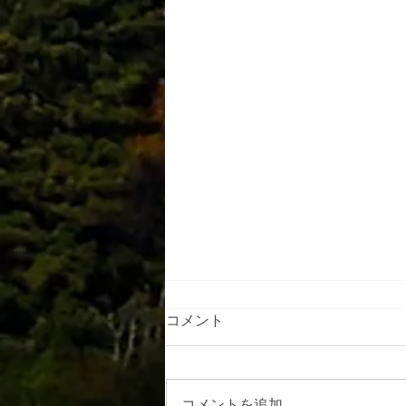
コメント
コメントを追加…