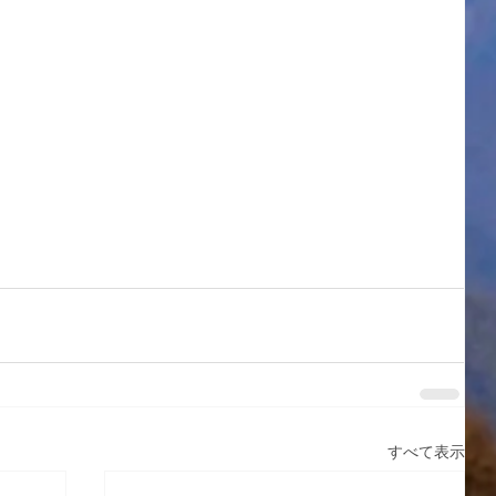
すべて表示