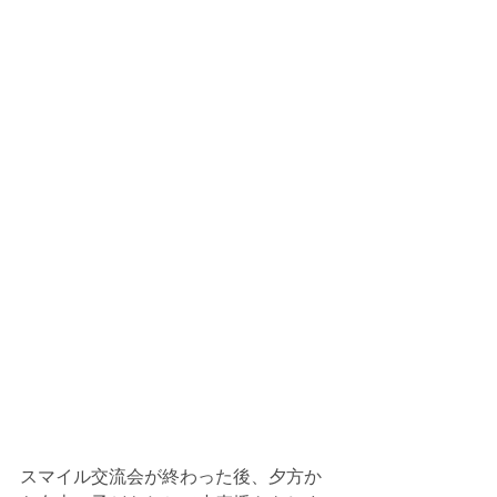
スマイル交流会が終わった後、夕方か