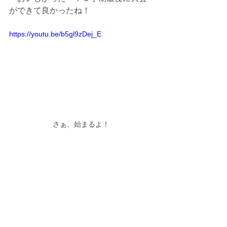
ができて良かったね！
https://youtu.be/b5gl9zDej_E
さぁ、始まるよ！