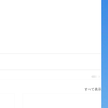
すべて表示