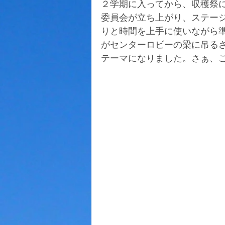
２学期に入ってから、収穫祭
委員会が立ち上がり、ステー
りと時間を上手に使いながら
がセンターロビーの梁に吊る
テーマになりました。さぁ、