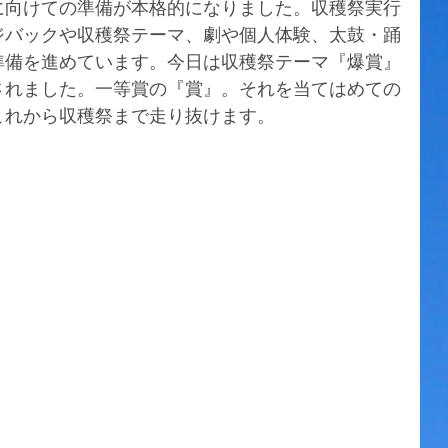
に向けての準備が本格的になりました。収穫祭実行
ジバックや収穫祭テーマ、劇や個人体験、太鼓・踊
準備を進めています。今日は収穫祭テーマ『爆賞』
されました。一等賞の『賞』。それを当てはめての
これから収穫祭まで走り抜けます。