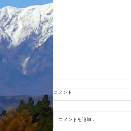
コメント
コメントを追加…