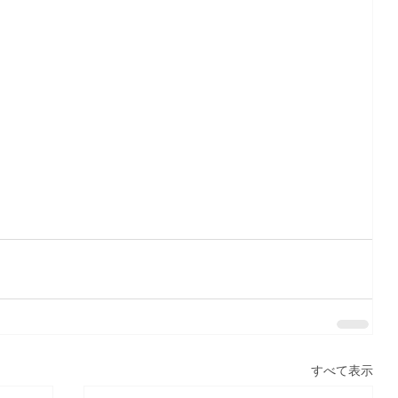
すべて表示