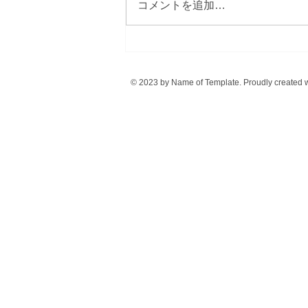
コメントを追加…
アルプスの里ひじり高原班
© 2023 by Name of Template. Proudly created 