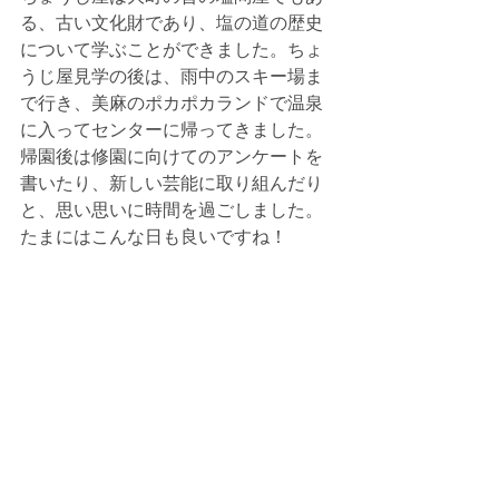
る、古い文化財であり、塩の道の歴史
について学ぶことができました。ちょ
うじ屋見学の後は、雨中のスキー場ま
で行き、美麻のポカポカランドで温泉
に入ってセンターに帰ってきました。
帰園後は修園に向けてのアンケートを
書いたり、新しい芸能に取り組んだり
と、思い思いに時間を過ごしました。
たまにはこんな日も良いですね！