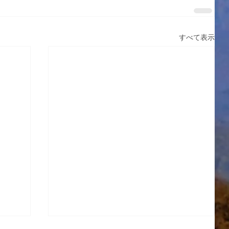
すべて表示