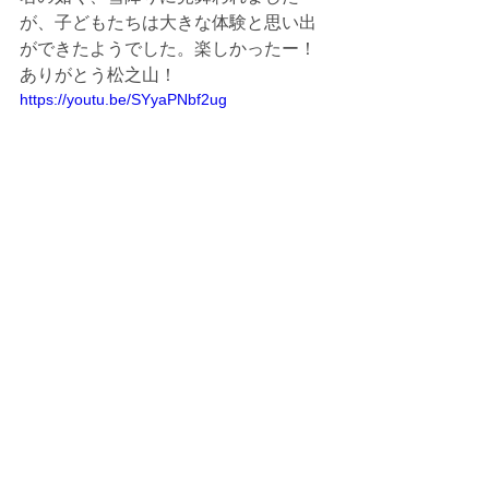
が、子どもたちは大きな体験と思い出
ができたようでした。楽しかったー！
ありがとう松之山！
https://youtu.be/SYyaPNbf2ug