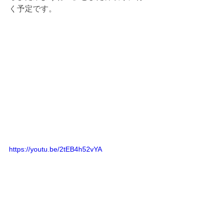
く予定です。
https://youtu.be/2tEB4h52vYA