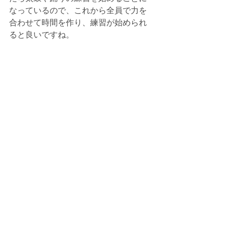
なっているので、これから全員で力を
合わせて時間を作り、練習が始められ
ると良いですね。