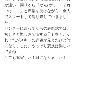
が違い、周りから『がんばれー！それ
いけ―！』と声援を受けながら、全力
でスタートして滑り降りていきまし
た。
センターに戻ってからの表彰式では、
嬉しさと悔しさで涙する子も多く、そ
れぞれがスキーの課題が見えたひと時
になりました。やっぱり競技は楽しい
ですね！
とても充実した１日になりました！