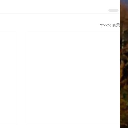
すべて表示