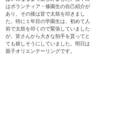
はボランティア・修園生の自己紹介が
あり、その後は皆で太鼓を叩きまし
た。特に１年目の学園生は、初めて人
前で太鼓を叩くので緊張していました
が、皆さんから大きな拍手を貰ってと
ても嬉しそうにしていました。明日は
親子オリエンテーリングです。