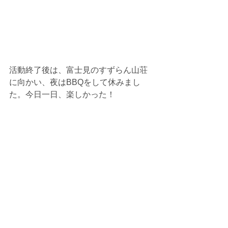
活動終了後は、富士見のすずらん山荘
に向かい、夜はBBQをして休みまし
た。今日一日、楽しかった！