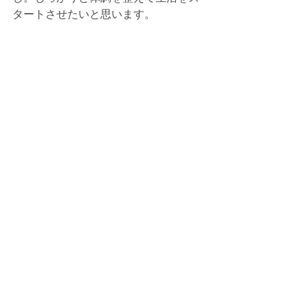
タートさせたいと思います。