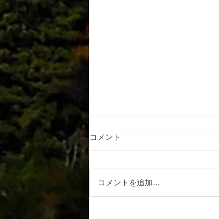
コメント
コメントを追加…
アルプスの里ひじり高原班