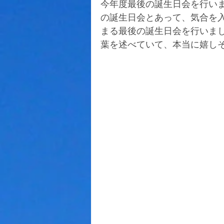
今年度最後の誕生日会を行い
の誕生日会とあって、気合を
まる最後の誕生日会を行いま
葉を述べていて、本当に嬉し