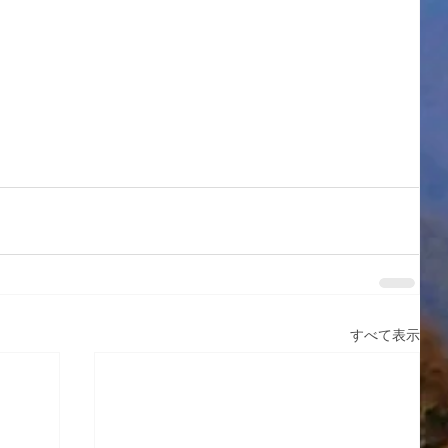
すべて表示