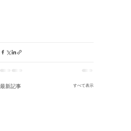
すべて表示
最新記事