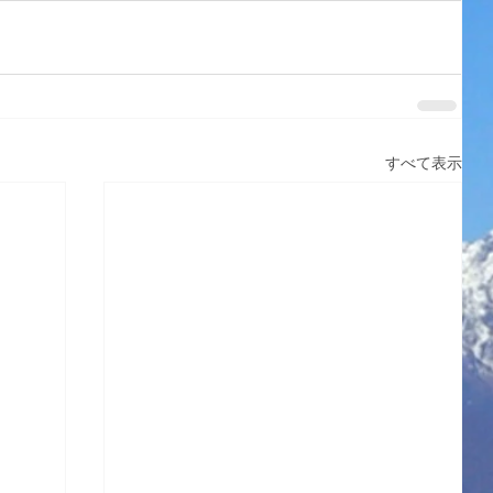
すべて表示