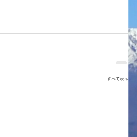
すべて表示