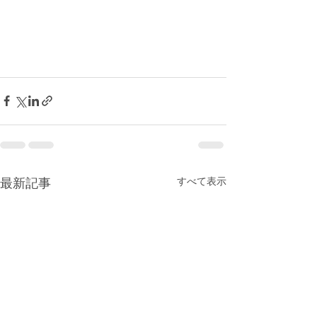
すべて表示
最新記事