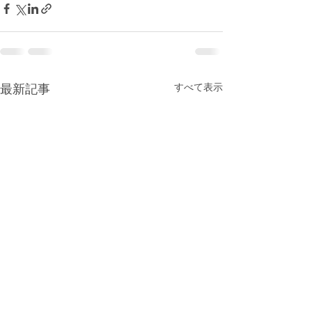
すべて表示
最新記事