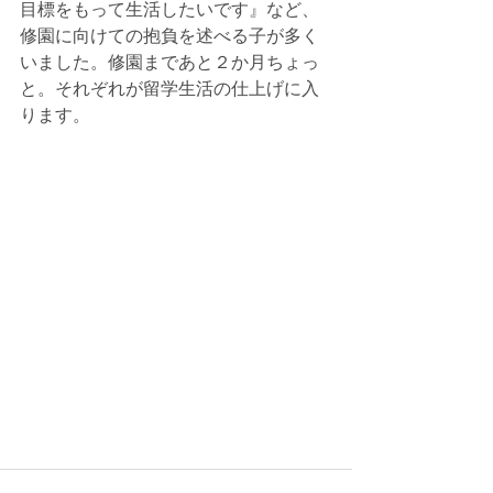
目標をもって生活したいです』など、
修園に向けての抱負を述べる子が多く
いました。修園まであと２か月ちょっ
と。それぞれが留学生活の仕上げに入
ります。