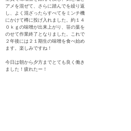
アメを混ぜて、さらに踏んでを繰り返
し、よく混ざったらすべてをミンチ機
にかけて樽に投げ入れました。約１４
０ｋｇの味噌が出来上がり、笹の葉を
のせて作業終了となりました。これで
２年後には２１期生の味噌を食べ始め
ます。楽しみですね！
今日は朝から夕方までとても良く働き
ました！疲れたー！