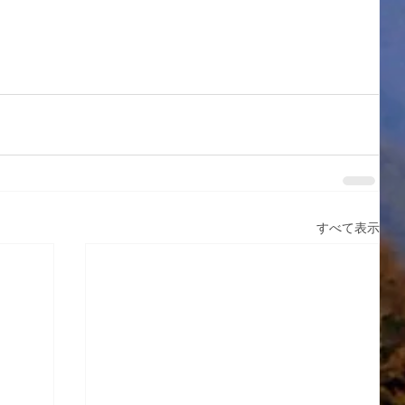
すべて表示