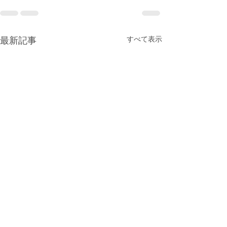
すべて表示
最新記事