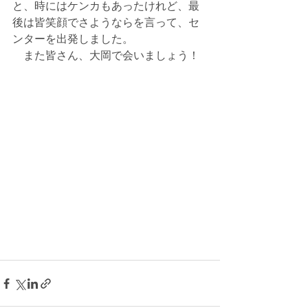
と、時にはケンカもあったけれど、最
後は皆笑顔でさようならを言って、セ
ンターを出発しました。
　また皆さん、大岡で会いましょう！