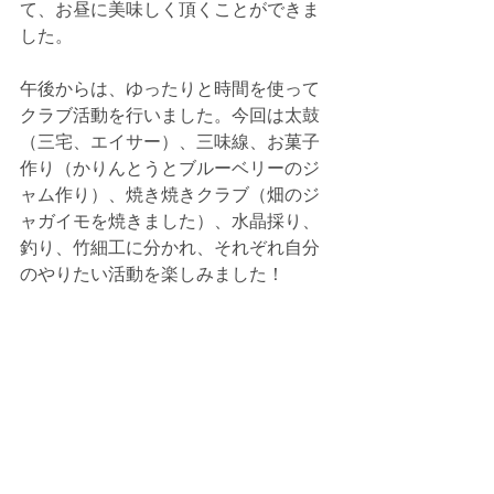
て、お昼に美味しく頂くことができま
した。
午後からは、ゆったりと時間を使って
クラブ活動を行いました。今回は太鼓
（三宅、エイサー）、三味線、お菓子
作り（かりんとうとブルーベリーのジ
ャム作り）、焼き焼きクラブ（畑のジ
ャガイモを焼きました）、水晶採り、
釣り、竹細工に分かれ、それぞれ自分
のやりたい活動を楽しみました！