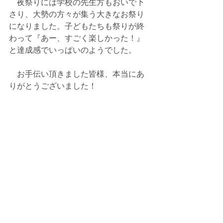
　夜祭りには学校の先生方もおいで下
さり、大勢の方々が集う大きなお祭り
になりました。子どもたちも祭りが終
わって『あー、すごく楽しかった！』
と達成感でいっぱいのようでした。
　お手伝い頂きました皆様、本当にあ
りがとうございました！