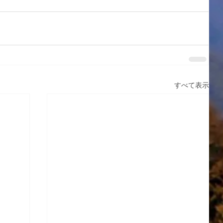
すべて表示