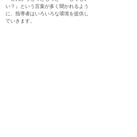
い？』という言葉が多く聞かれるよう
に、指導者はいろいろな環境を提供し
ていきます。