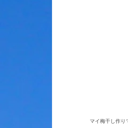
 　　　　　　マイ梅干し作