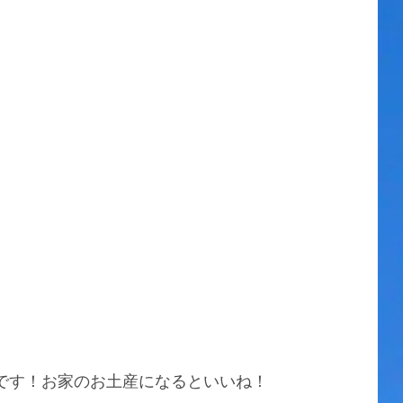
りです！お家のお土産になるといいね！