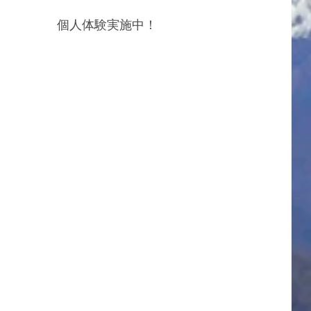
　　　　　　個人体験実施中！