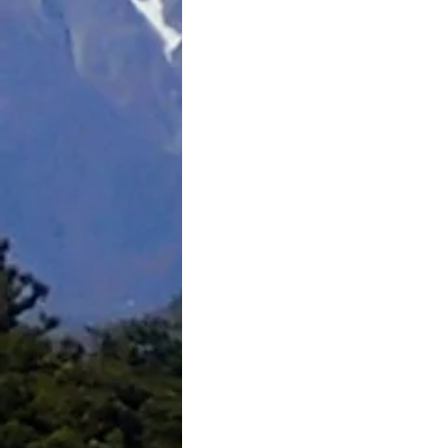
 　　　　　　　　　　　　