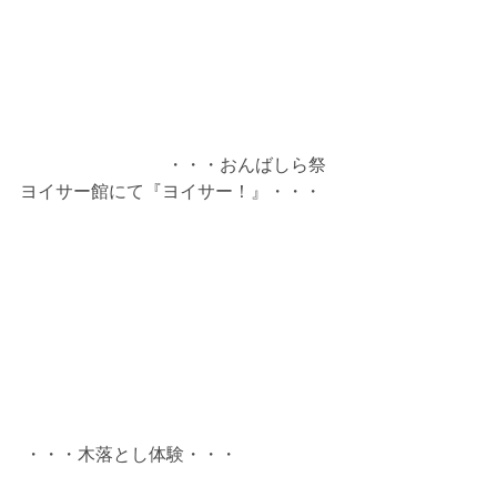
 　　　　　　　　・・・おんばしら祭
ヨイサー館にて『ヨイサー！』・・・
 ・・・木落とし体験・・・