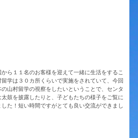
国から１１名のお客様を迎えて一緒に生活をするこ
村留学は３０カ所くらいで実施をされていて、今回
本の山村留学の視察をしたいということで、センタ
は太鼓を披露したりと、子どもたちの様子をご覧に
ました！短い時間ですがとても良い交流ができまし