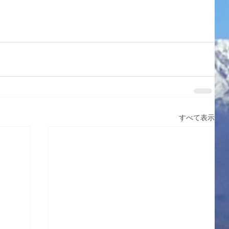
すべて表示