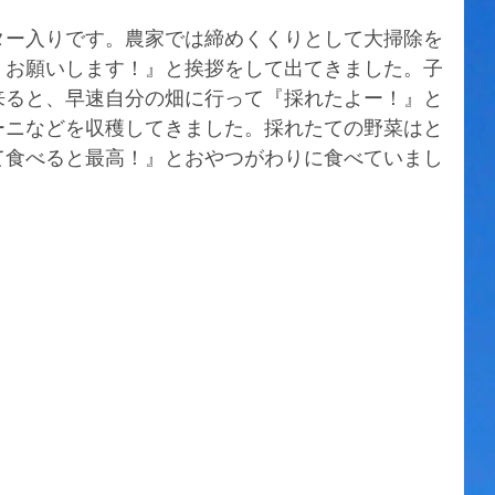
ター入りです。農家では締めくくりとして大掃除を
くお願いします！』と挨拶をして出てきました。子
来ると、早速自分の畑に行って『採れたよー！』と
ーニなどを収穫してきました。採れたての野菜はと
て食べると最高！』とおやつがわりに食べていまし