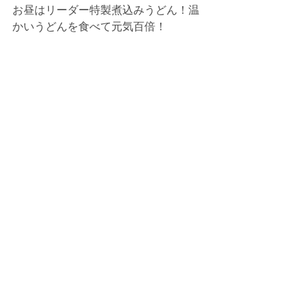
お昼はリーダー特製煮込みうどん！温
かいうどんを食べて元気百倍！