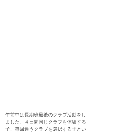
午前中は長期班最後のクラブ活動をし
ました。４日間同じクラブを体験する
子、毎回違うクラブを選択する子とい