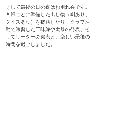
そして最後の日の夜はお別れ会です。
各班ごとに準備した出し物（劇あり、
クイズあり）を披露したり、クラブ活
動で練習した三味線や太鼓の発表、そ
してリーダーの発表と、楽しい最後の
時間を過ごしました。