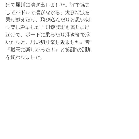
けて犀川に漕ぎ出しました。皆で協力
してパドルで漕ぎながら、大きな波を
乗り越えたり、飛び込んだりと思い切
り楽しみました！川遊び班も犀川に出
かけて、ボートに乗ったり浮き輪で浮
いたりと、思い切り楽しみました。皆
『最高に楽しかった！』と笑顔で活動
を終わりました。