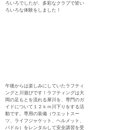
ろいろでしたが、多彩なクラブで皆い
ろいろな体験をしました！
午後からは楽しみにしていたラフティ
ングと川遊びです！ラフティングは大
岡の足もとを流れる犀川を、専門のガ
イドについて１２ｋｍ川下りをする活
動です。専用の装備（ウエットスー
ツ、ライフジャケット、ヘルメット、
パドル）をレンタルして安全講習を受