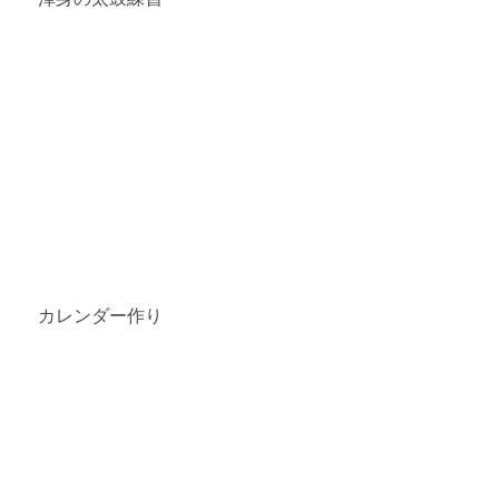
　カレンダー作り