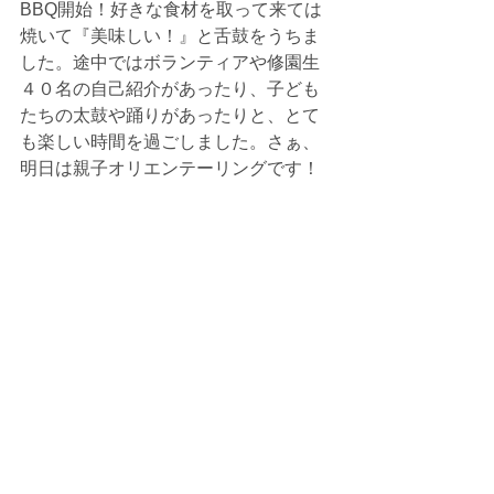
BBQ開始！好きな食材を取って来ては
焼いて『美味しい！』と舌鼓をうちま
した。途中ではボランティアや修園生
４０名の自己紹介があったり、子ども
たちの太鼓や踊りがあったりと、とて
も楽しい時間を過ごしました。さぁ、
明日は親子オリエンテーリングです！