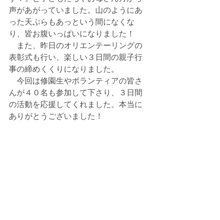
声があがっていました。山のようにあ
った天ぷらもあっという間になくな
り、皆お腹いっぱいになりました！
　また、昨日のオリエンテーリングの
表彰式も行い、楽しい３日間の親子行
事の締めくくりになりました。
　今回は修園生やボランティアの皆さ
んが４０名も参加して下さり、３日間
の活動を応援してくれました。本当に
ありがとうございました！