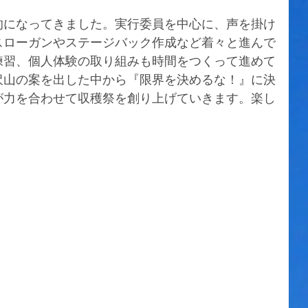
的になってきました。実行委員を中心に、声を掛け
スローガンやステージバック作成など着々と進んで
練習、個人体験の取り組みも時間をつくって進めて
沢山の案を出した中から『限界を決めるな！』に決
が力を合わせて収穫祭を創り上げていきます。楽し