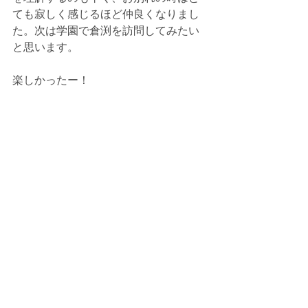
ても寂しく感じるほど仲良くなりまし
た。次は学園で倉渕を訪問してみたい
と思います。
楽しかったー！