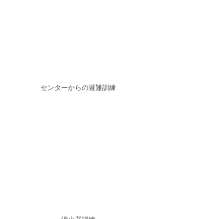
センターからの避難訓練