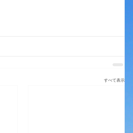
すべて表示